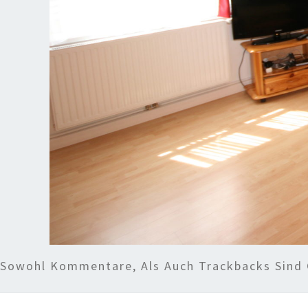
Sowohl Kommentare, Als Auch Trackbacks Sind 