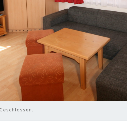
Geschlossen.