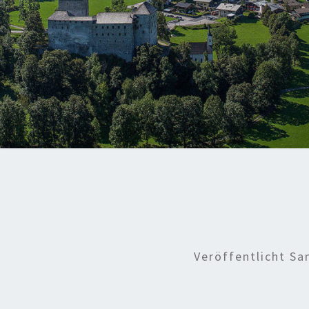
Veröffentlicht
Sa