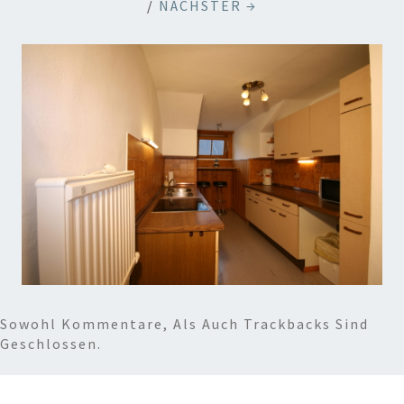
/
NÄCHSTER →
Sowohl Kommentare, Als Auch Trackbacks Sind
Geschlossen.